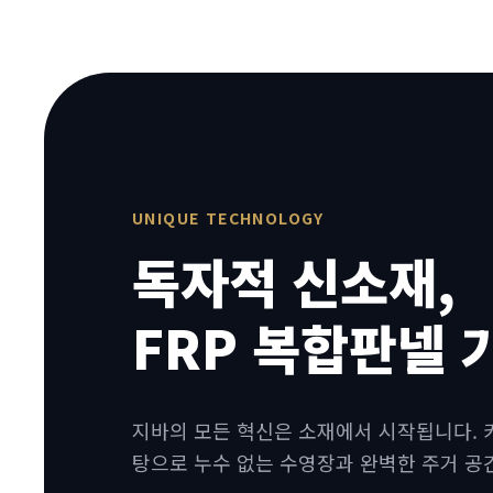
[ 陸 ] MODULAR STAY
기술과 감성이 만나는 프리미엄 공간
UNIQUE TECHNOLOGY
독자적 신소재,
FRP 복합판넬 
지바의 모든 혁신은 소재에서 시작됩니다. 
탕으로 누수 없는 수영장과 완벽한 주거 공