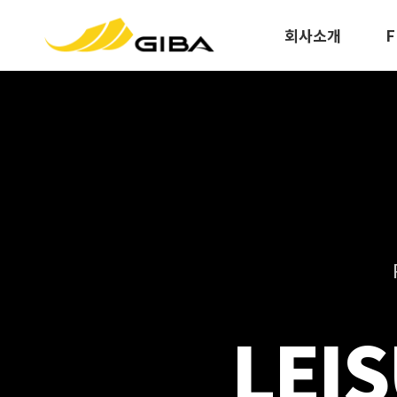
회사소개
F
LEI