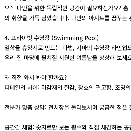
오직 나만을 위한 독립적인 공간이 필요하신가요? 홈 
의 취향을 가득 담았습니다. 나만의 아지트를 꿈꾸는
4. 프라이빗 수영장 (Swimming Pool)
일상을 휴양지로 만드는 마법, 지바의 수영장 라인업
우리 집 마당에 펼쳐질 시원한 여름날을 상상해 보세요
왜 직접 와서 봐야 할까요?
디테일의 차이: 마감재의 질감, 창호의 견고함, 조명의
전문가 맞춤 상담: 전시장을 둘러보시며 궁금한 점은 
공간감 체험: 숫자로만 보는 평수와 직접 체감하는 공