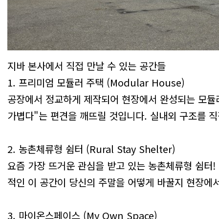
지바 본사에서 직접 만날 수 있는 공간들
1. 프리미엄 모듈러 주택 (Modular House)
공장에서 정교하게 제작되어 현장에서 완성되는 모듈러
가볍다"는 편견을 깨뜨릴 것입니다. 실내외 구조를 직
2. 농촌체류형 쉼터 (Rural Stay Shelter)
요즘 가장 뜨거운 관심을 받고 있는 농촌체류형 쉼터!
적인 이 공간이 당신의 주말을 어떻게 바꿀지 현장에서
3. 마이온스페이스 (My Own Space)